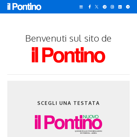
Benvenuti sul sito de
SCEGLI UNA TESTATA