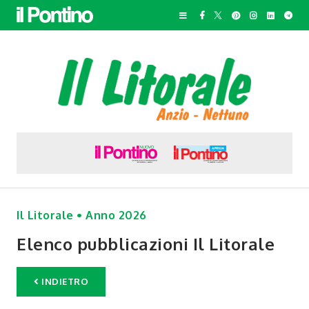
Il Litorale • Anno 2026
Elenco pubblicazioni Il Litorale
INDIETRO