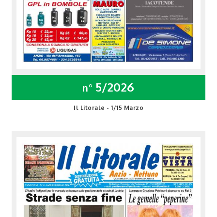
5/2026
n°
Il Litorale - 1/15 Marzo