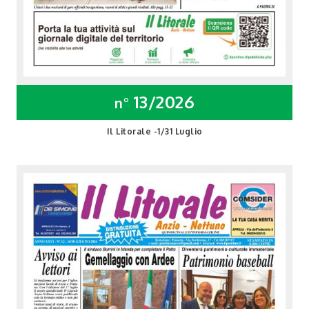
13/2026
n°
Il Litorale -1/31 Luglio