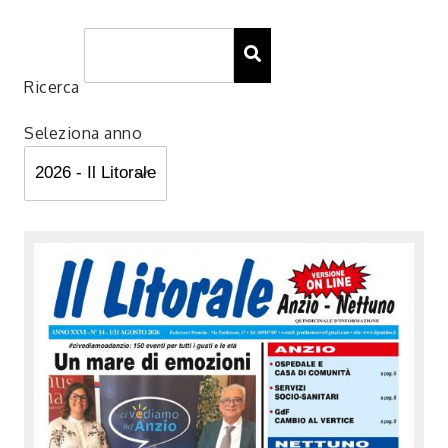
Ricerca
Seleziona anno