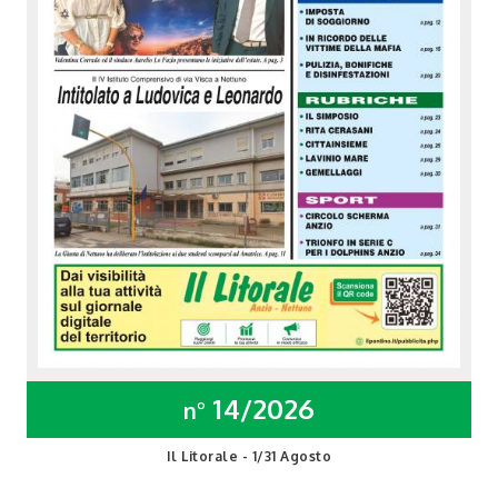
14/2026
n°
Il Litorale - 1/31 Agosto