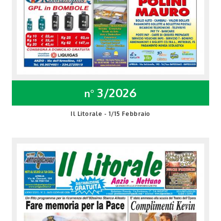
3/2026
n°
Il Litorale - 1/15 Febbraio