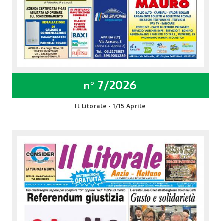
7/2026
n°
Il Litorale - 1/15 Aprile