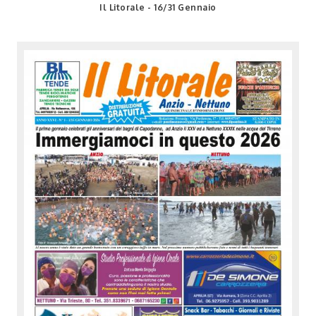
Il Litorale - 16/31 Gennaio