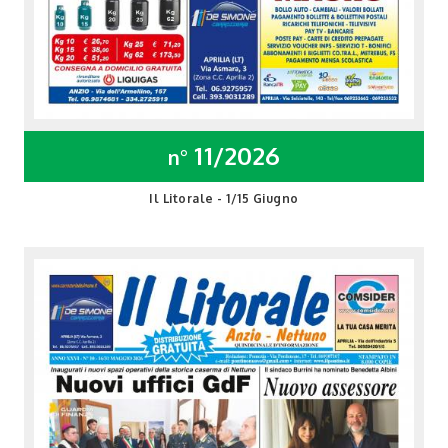
11/2026
n°
Il Litorale - 1/15 Giugno