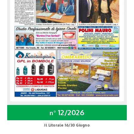
12/2026
n°
Il Litorale 16/30 Giugno