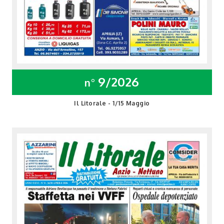
9/2026
n°
Il Litorale - 1/15 Maggio