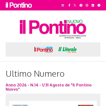
Ultimo Numero
Anno 2026 - N.14 - 1/31 Agosto de "Il Pontino
Nuovo"