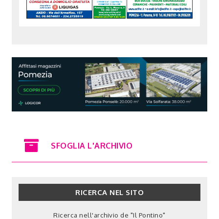
SFOGLIA L'ARCHIVIO
RICERCA NEL SITO
Ricerca nell'archivio de "Il Pontino"