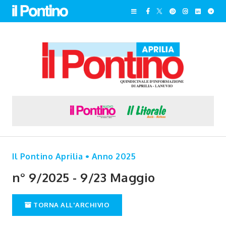
Il Pontino Aprilia • Anno 2025
n° 9/2025 - 9/23 Maggio
TORNA ALL'ARCHIVIO