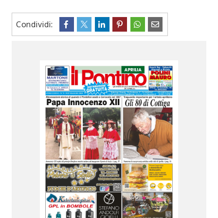
Condividi: