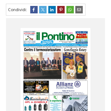
Condividi: