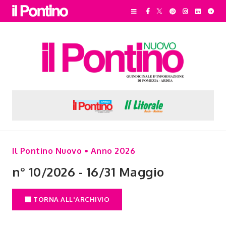
Il Pontino Nuovo • Anno 2026
n° 10/2026 - 16/31 Maggio
TORNA ALL'ARCHIVIO