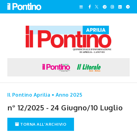
Il Pontino Aprilia • Anno 2025
n° 12/2025 - 24 Giugno/10 Luglio
TORNA ALL'ARCHIVIO