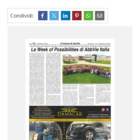
Condividi: