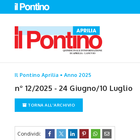
Il Pontino Aprilia • Anno 2025
n° 12/2025 - 24 Giugno/10 Luglio
TORNA ALL'ARCHIVIO
Condividi: