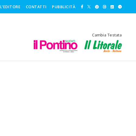
L'EDITORE
CONTATTI
PUBBLICITÀ
Cambia Testata