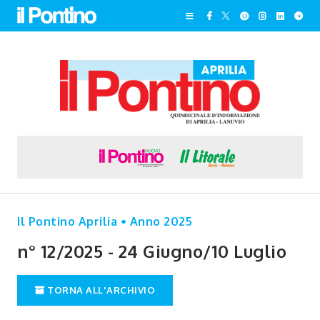
Il Pontino Aprilia • Anno 2025
n° 12/2025 - 24 Giugno/10 Luglio
TORNA ALL'ARCHIVIO