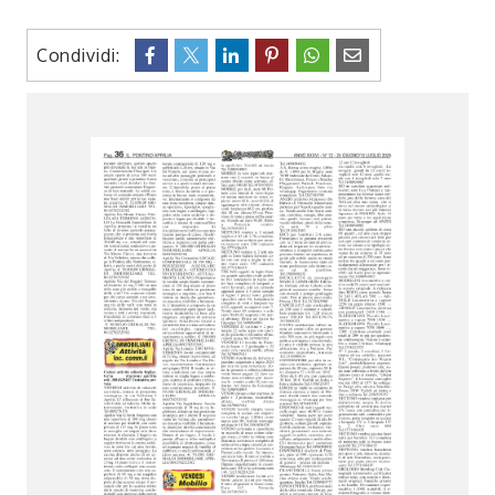
Condividi: