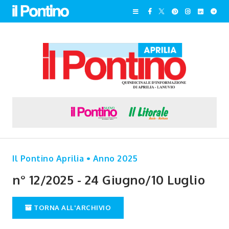
Il Pontino Aprilia • Anno 2025
n° 12/2025 - 24 Giugno/10 Luglio
TORNA ALL'ARCHIVIO