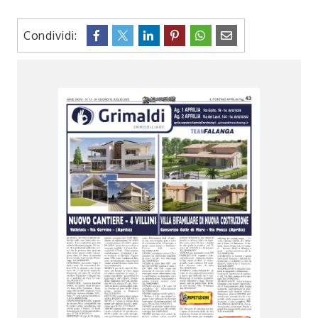
Condividi: