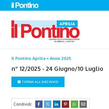
Il Pontino Aprilia • Anno 2025
n° 12/2025 - 24 Giugno/10 Luglio
TORNA ALL'ARCHIVIO
Condividi: