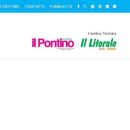
L'EDITORE
CONTATTI
PUBBLICITÀ
Cambia Testata