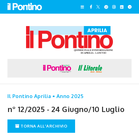
Il Pontino Aprilia • Anno 2025
n° 12/2025 - 24 Giugno/10 Luglio
TORNA ALL'ARCHIVIO