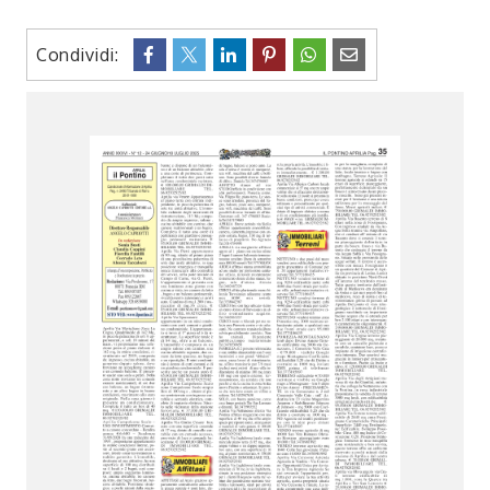
Condividi: