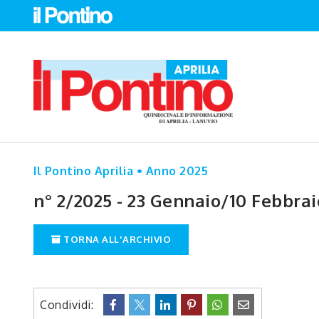
Il Pontino Aprilia • Anno 2025
n° 2/2025 - 23 Gennaio/10 Febbrai
TORNA ALL'ARCHIVIO
Condividi: