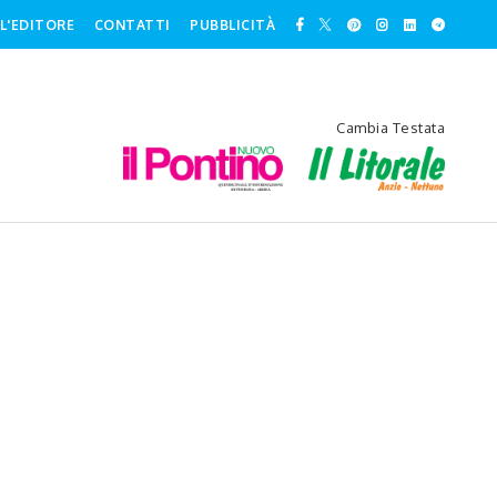
L'EDITORE
CONTATTI
PUBBLICITÀ
Cambia Testata