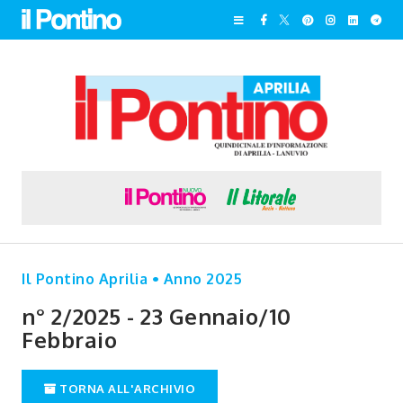
Il Pontino Aprilia • Anno 2025
n° 2/2025 - 23 Gennaio/10
Febbraio
TORNA ALL'ARCHIVIO