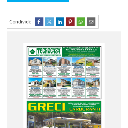
Condividi: