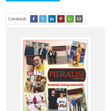
Condividi: