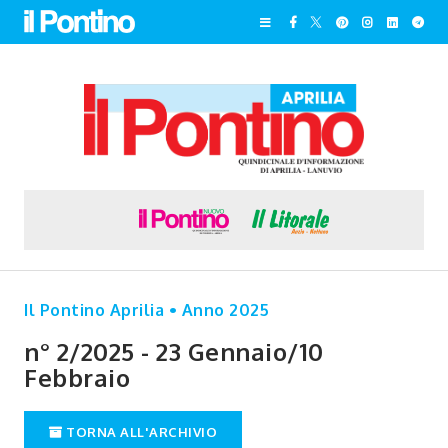
Il Pontino Aprilia • Anno 2025
n° 2/2025 - 23 Gennaio/10
Febbraio
TORNA ALL'ARCHIVIO