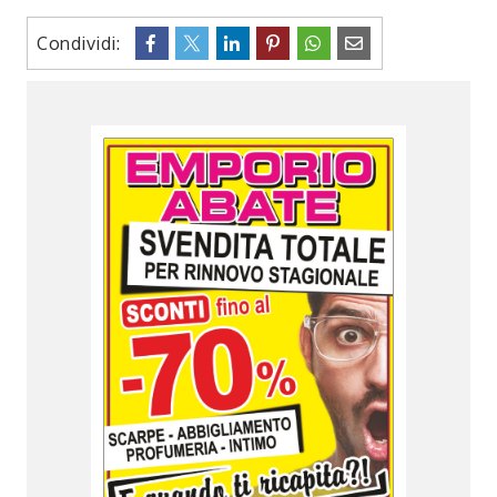
Condividi: