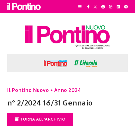
Il Pontino Nuovo • Anno 2024
n° 2/2024 16/31 Gennaio
TORNA ALL'ARCHIVIO