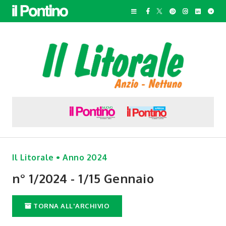
Il Litorale • Anno 2024
n° 1/2024 - 1/15 Gennaio
TORNA ALL'ARCHIVIO