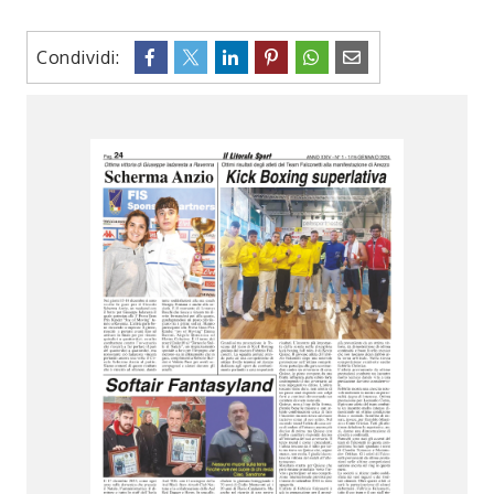
Condividi: