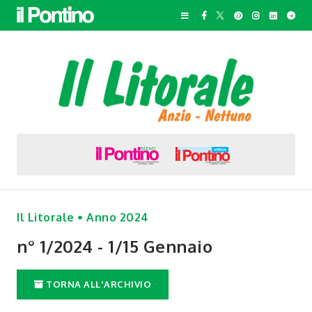
Il Litorale • Anno 2024
n° 1/2024 - 1/15 Gennaio
TORNA ALL'ARCHIVIO