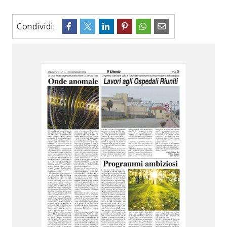
Condividi: