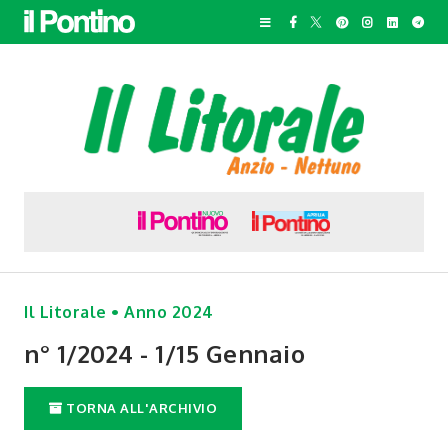
Il Litorale • Anno 2024
n° 1/2024 - 1/15 Gennaio
TORNA ALL'ARCHIVIO