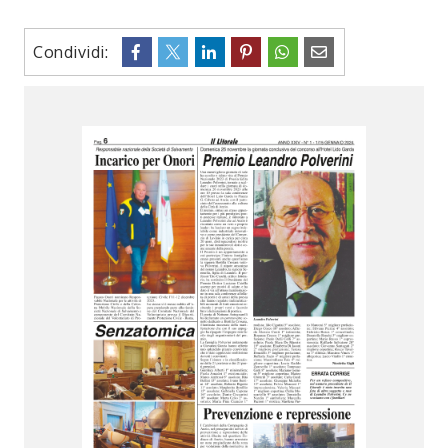
Condividi: