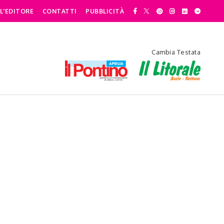
L'EDITORE
CONTATTI
PUBBLICITÀ
Cambia Testata