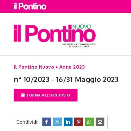
Il Pontino Nuovo • Anno 2023
n° 10/2023 - 16/31 Maggio 2023
TORNA ALL'ARCHIVIO
Condividi: