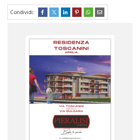
Condividi: