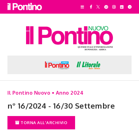
Il Pontino Nuovo • Anno 2024
n° 16/2024 - 16/30 Settembre
TORNA ALL'ARCHIVIO