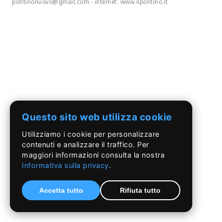
pontinonuovo@gmail.com - internet: www.ilpontino.it
Questo sito web utilizza cookie
Utilizziamo i cookie per personalizzare
contenuti e analizzare il traffico. Per
maggiori informazioni consulta la nostra
Informativa sulla privacy
.
Accetta tutto
Rifiuta tutto