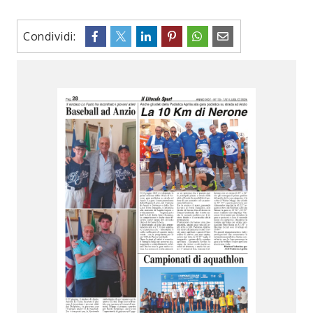
Condividi: