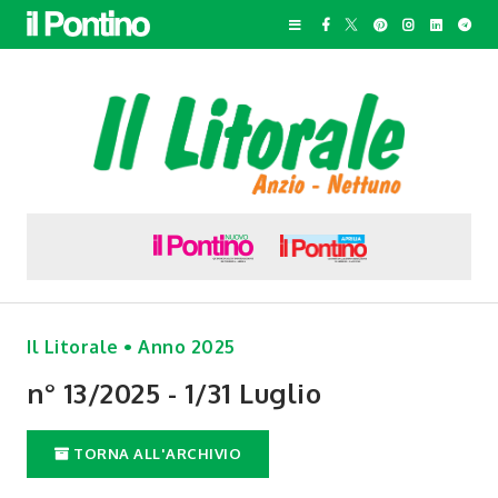
Il Litorale • Anno 2025
n° 13/2025 - 1/31 Luglio
TORNA ALL'ARCHIVIO