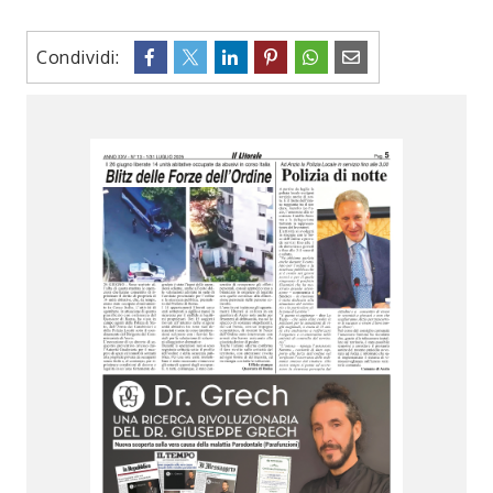
Condividi: