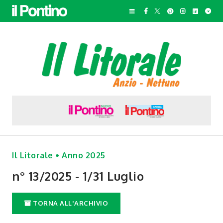
Il Litorale • Anno 2025
n° 13/2025 - 1/31 Luglio
TORNA ALL'ARCHIVIO